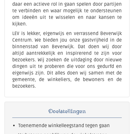
daar een actieve rol in gaan spelen door partijen
te verbinden en waar mogelijk te ondersteunen
om ideeën uit te wisselen en naar kansen te
kijken.
LEV is lekker, eigenwijs en verrassend Beverwijk
Centrum. We bieden jou onze gastvrijheid in de
binnenstad van Beverwijk. Dat doen wij door
altijd aantrekkelijk en inspirerend te zijn voor
bezoekers. Wij zoeken de uitdaging door nieuwe
dingen uit te proberen die voor ons gedurfd en
eigenwijs zijn. Dit alles doen wij samen met de
gemeente, de winkeliers, de bewoners en de
bezoekers.
Doelstellingen
Toenemende winkelleegstand tegen gaan