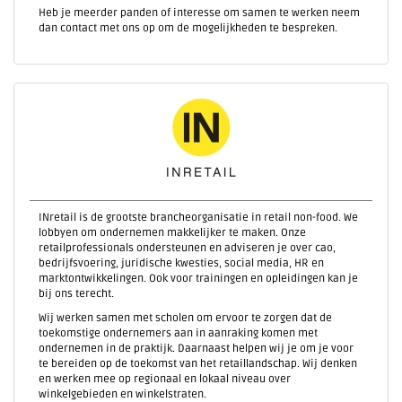
Heb je meerder panden of interesse om samen te werken neem
dan contact met ons op om de mogelijkheden te bespreken.
INretail is de grootste brancheorganisatie in retail non-food. We
lobbyen om ondernemen makkelijker te maken. Onze
retailprofessionals ondersteunen en adviseren je over cao,
bedrijfsvoering, juridische kwesties, social media, HR en
marktontwikkelingen. Ook voor trainingen en opleidingen kan je
bij ons terecht.
Wij werken samen met scholen om ervoor te zorgen dat de
toekomstige ondernemers aan in aanraking komen met
ondernemen in de praktijk. Daarnaast helpen wij je om je voor
te bereiden op de toekomst van het retaillandschap. Wij denken
en werken mee op regionaal en lokaal niveau over
winkelgebieden en winkelstraten.