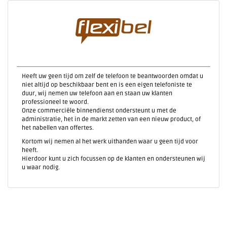
Heeft uw geen tijd om zelf de telefoon te beantwoorden omdat u
niet altijd op beschikbaar bent en is een eigen telefoniste te
duur, wij nemen uw telefoon aan en staan uw klanten
professioneel te woord.
Onze commerciële binnendienst ondersteunt u met de
administratie, het in de markt zetten van een nieuw product, of
het nabellen van offertes.
Kortom wij nemen al het werk uithanden waar u geen tijd voor
heeft.
Hierdoor kunt u zich focussen op de klanten en ondersteunen wij
u waar nodig.