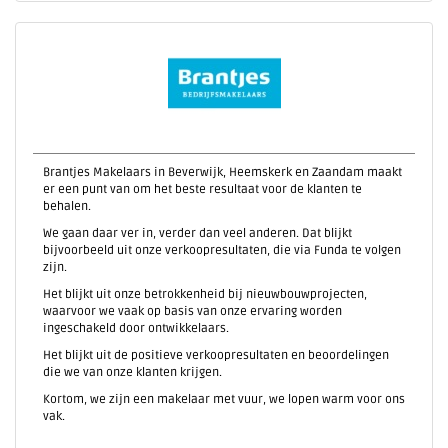
Brantjes Makelaars in Beverwijk, Heemskerk en Zaandam maakt
er een punt van om het beste resultaat voor de klanten te
behalen.
We gaan daar ver in, verder dan veel anderen. Dat blijkt
bijvoorbeeld uit onze verkoopresultaten, die via Funda te volgen
zijn.
Het blijkt uit onze betrokkenheid bij nieuwbouwprojecten,
waarvoor we vaak op basis van onze ervaring worden
ingeschakeld door ontwikkelaars.
Het blijkt uit de positieve verkoopresultaten en beoordelingen
die we van onze klanten krijgen.
Kortom, we zijn een makelaar met vuur, we lopen warm voor ons
vak.