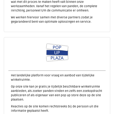
wat met dit proces te maken heeft valt binnen onze
werkzaamheden. Vanaf het regelen van panden, de complete
inrichting, personeel t/m de communicatie er omheen.
We werken hiervoor samen met diverse partners zodat je
gegarandeerd bent van optimale oplossingen en service.
Het landelijke platform voor vraag en aanbod van tijdelijke
winkelruimte.
Op onze site kan je gratis je tijdelijk beschikbare winkelruimte
aanbieden, als zoeker panden vinden en zelfs een zoekopdracht
publiceren of als eigenaar van een pop up store deze op de site
plaatsen.
Reacties op de site komen rechtstreeks bij de persoon uit die
informatie geplaatst heeft.