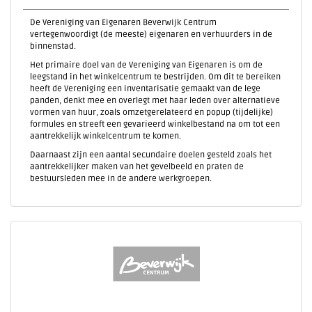
De Vereniging van Eigenaren Beverwijk Centrum
vertegenwoordigt (de meeste) eigenaren en verhuurders in de
binnenstad.
Het primaire doel van de Vereniging van Eigenaren is om de
leegstand in het winkelcentrum te bestrijden. Om dit te bereiken
heeft de Vereniging een inventarisatie gemaakt van de lege
panden, denkt mee en overlegt met haar leden over alternatieve
vormen van huur, zoals omzetgerelateerd en popup (tijdelijke)
formules en streeft een gevarieerd winkelbestand na om tot een
aantrekkelijk winkelcentrum te komen.
Daarnaast zijn een aantal secundaire doelen gesteld zoals het
aantrekkelijker maken van het gevelbeeld en praten de
bestuursleden mee in de andere werkgroepen.