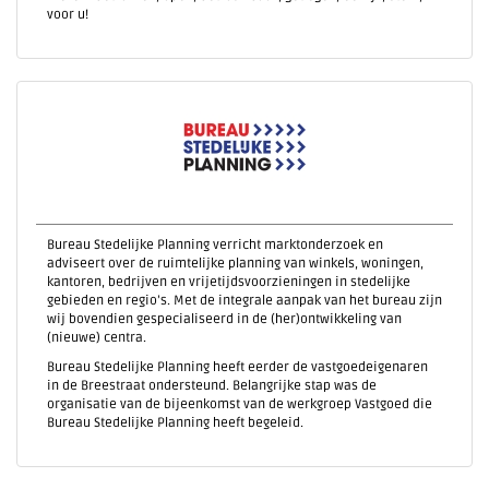
voor u!
Bureau Stedelijke Planning verricht marktonderzoek en
adviseert over de ruimtelijke planning van winkels, woningen,
kantoren, bedrijven en vrijetijdsvoorzieningen in stedelijke
gebieden en regio’s. Met de integrale aanpak van het bureau zijn
wij bovendien gespecialiseerd in de (her)ontwikkeling van
(nieuwe) centra.
Bureau Stedelijke Planning heeft eerder de vastgoedeigenaren
in de Breestraat ondersteund. Belangrijke stap was de
organisatie van de bijeenkomst van de werkgroep Vastgoed die
Bureau Stedelijke Planning heeft begeleid.