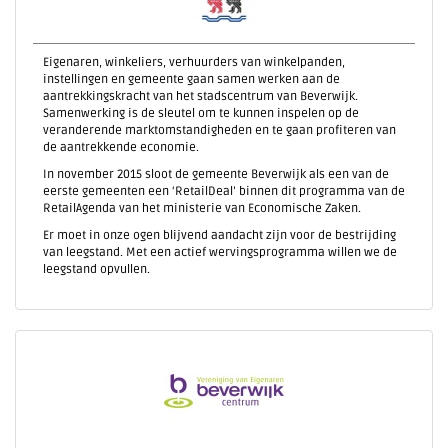
Eigenaren, winkeliers, verhuurders van winkelpanden,
instellingen en gemeente gaan samen werken aan de
aantrekkingskracht van het stadscentrum van Beverwijk.
Samenwerking is de sleutel om te kunnen inspelen op de
veranderende marktomstandigheden en te gaan profiteren van
de aantrekkende economie.
In november 2015 sloot de gemeente Beverwijk als een van de
eerste gemeenten een ‘RetailDeal’ binnen dit programma van de
RetailAgenda van het ministerie van Economische Zaken.
Er moet in onze ogen blijvend aandacht zijn voor de bestrijding
van leegstand. Met een actief wervingsprogramma willen we de
leegstand opvullen.