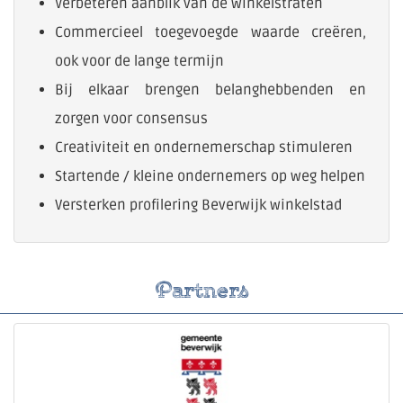
Verbeteren aanblik van de winkelstraten
Commercieel toegevoegde waarde creëren,
ook voor de lange termijn
Bij elkaar brengen belanghebbenden en
zorgen voor consensus
Creativiteit en ondernemerschap stimuleren
Startende / kleine ondernemers op weg helpen
Versterken profilering Beverwijk winkelstad
Partners