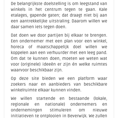
De belangrijkste doelstelling is om leegstand van
winkels in het centrum tegen te gaan. Kale
etalages, gapende gaten; dat draagt niet bij aan
een aantrekkelijke uitstraling. Daarom willen we
daar samen iets tegen doen.
Dat doen we door partijen bij elkaar te brengen.
Een ondernemer met een plan voor een winkel,
horeca of maatschappelijk doel willen we
koppelen aan een verhuurder met een leeg pand.
Om dat te kunnen doen, moeten we weten wat
voor (originele) ideeën er zijn én welke ruimtes
waarvoor beschikbaar zijn.
Op deze site bieden we een platform waar
zoekers naar en aanbieders van beschikbare
winkelruimte elkaar kunnen vinden.
We willen startende en bestaande (lokale,
regionale en nationale) ondernemers en
ondernemingen stimuleren om nieuwe
initiatieven te ontplooien in Beverwijk. We zullen