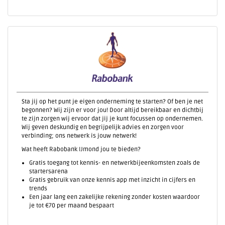
Sta jij op het punt je eigen onderneming te starten? Of ben je net
begonnen? Wij zijn er voor jou! Door altijd bereikbaar en dichtbij
te zijn zorgen wij ervoor dat jij je kunt focussen op ondernemen.
Wij geven deskundig en begrijpelijk advies en zorgen voor
verbinding; ons netwerk is jouw netwerk!
Wat heeft Rabobank IJmond jou te bieden?
Gratis toegang tot kennis- en netwerkbijeenkomsten zoals de
startersarena
Gratis gebruik van onze kennis app met inzicht in cijfers en
trends
Een jaar lang een zakelijke rekening zonder kosten waardoor
je tot €70 per maand bespaart