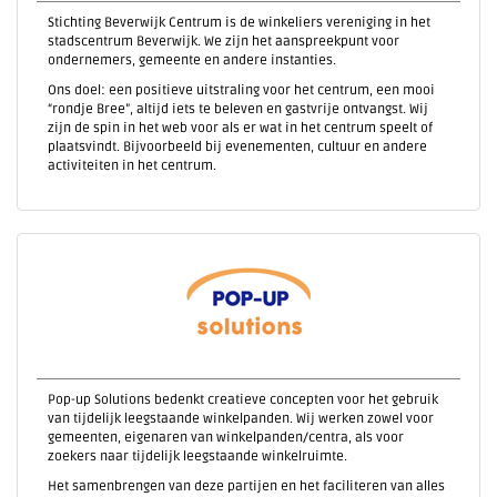
Stichting Beverwijk Centrum is de winkeliers vereniging in het
stadscentrum Beverwijk. We zijn het aanspreekpunt voor
ondernemers, gemeente en andere instanties.
Ons doel: een positieve uitstraling voor het centrum, een mooi
“rondje Bree”, altijd iets te beleven en gastvrije ontvangst. Wij
zijn de spin in het web voor als er wat in het centrum speelt of
plaatsvindt. Bijvoorbeeld bij evenementen, cultuur en andere
activiteiten in het centrum.
Pop-up Solutions bedenkt creatieve concepten voor het gebruik
van tijdelijk leegstaande winkelpanden. Wij werken zowel voor
gemeenten, eigenaren van winkelpanden/centra, als voor
zoekers naar tijdelijk leegstaande winkelruimte.
Het samenbrengen van deze partijen en het faciliteren van alles