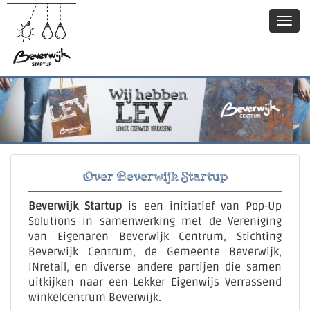
Over Beverwijk Startup
Beverwijk Startup
is een initiatief van Pop-Up
Solutions in samenwerking met de Vereniging
van Eigenaren Beverwijk Centrum, Stichting
Beverwijk Centrum, de Gemeente Beverwijk,
INretail, en diverse andere partijen die samen
uitkijken naar een Lekker Eigenwijs Verrassend
winkelcentrum Beverwijk.