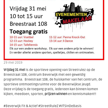
29 mei 2019
Vrijdag 31 mei
is de sportieve opening van Streetrulez op de
Breestraat 108, centrum Beverwijk met een geweldig
programma. Breestraat 108, de huiskamer van het centrum, de
sportieve ontmoetingsruimte voor de Beverwijkse jeugd.
Deze vrijdag is de toegang gratis, iedereen kan binnen komen
kijken, meedoen, sporten,
prijzen winnen
en kennismaken!!!
#Beverwijk Fit & Actief #StreetRuleZ #VTSInDeBasis