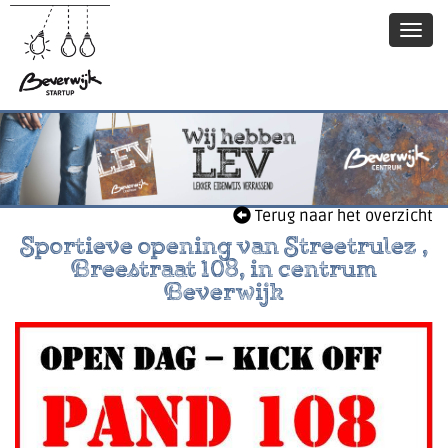
Terug naar het overzicht
Sportieve opening van Streetrulez ,
Breestraat 108, in centrum
Beverwijk