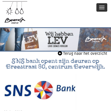
Terug naar het overzicht
SNS bank opent zijn deuren op
Breestraat 80, centrum Beverwijk.