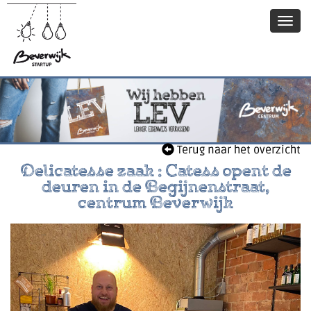
Terug naar het overzicht
Delicatesse zaak : Catess opent de
deuren in de Begijnenstraat,
centrum Beverwijk