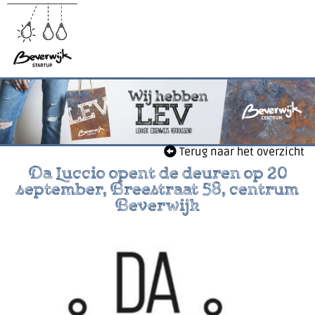
Terug naar het overzicht
Da Luccio opent de deuren op 20
september, Breestraat 58, centrum
Beverwijk